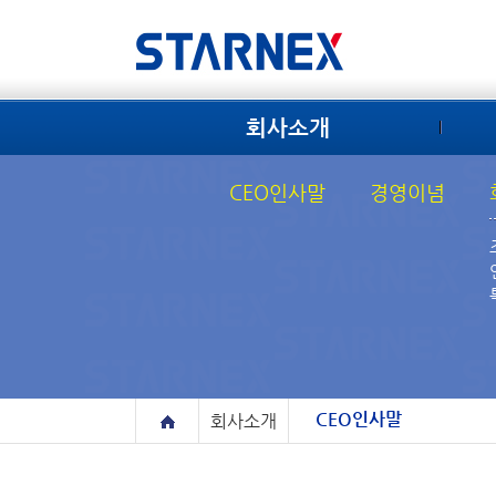
회사소개
CEO인사말
경영이념
CEO인사말
회사소개