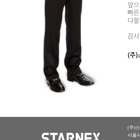
앞으
빠른
다할
감사
(주
(주)스
서울시 